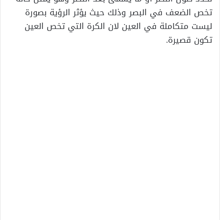
تخص الضعف في البصر وذلك حيث يؤثر الرؤية بصورة
ليست متكاملة في العين لان الكرة التي تخص العين
تكون قصيرة.