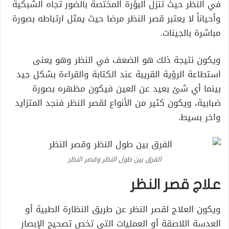
في النظر حيث تنزل البؤرة المختصة بالضور تجاه الشبكية
وأحياناً لا يعتبر قصر النظر مرضا حيث يمثل ارتباطه بصورة
مباشرة بالجينات.
ويكون نتيجة ذلك هو الضعف في النظر وهو يعنى
استطاعة الرؤية القريبة عند الكتابة والقراءة بشكل جيد
بينما أي شئ بعيد عن العين فيكون مظهره بصورة
ضبابية، ويكون كثير من الأنواع لقصر النظر فنجد المتزايد
واخر بسيط.
الفرق بين طول النظر وقصر النظر
علاج قصر النظر
ويكون العلاج لقصر النظر عن طريق النظارة الطبية أو
العدسة اللاصقة أو العمليات التي تخص تصحيح الإبصار