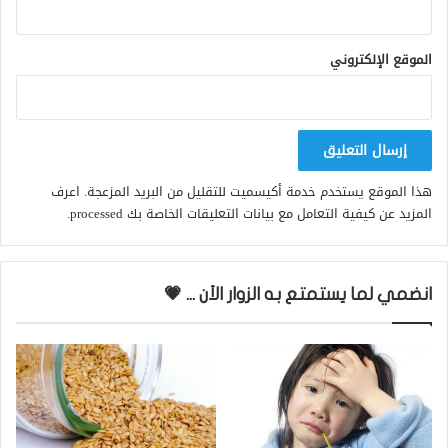
الموقع الإلكتروني
هذا الموقع يستخدم خدمة أكيسميت للتقليل من البريد المزعجة.
اعرف
المزيد عن كيفية التعامل مع بيانات التعليقات الخاصة بك processed
.
انضمي لما يستمتع به الزوار الاَن ... 💗