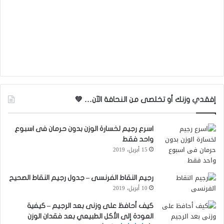
إفقدي وزنك أو تخلصى من النحافة الآن… 💚
اسرع رجيم لخسارة الوزن بدون حرمان فى اسبوع
واحد فقط
15 أبريل، 2019
رجيم النقاط الفرنسى – جدول رجيم النقاط الصحيح
10 أبريل، 2019
كيف أحافظ على وزنى بعد الرجيم – كيفية
العودة إلى الأكل الطبيعي بعد فقدان الوزن