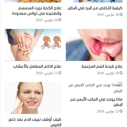
كيفية التخلص من البرد في البطن
علاج الكحة بزيت السمسم
والطحينه فى ثوانى معدودة
30 مارس، 2019
19 مارس، 2019
علاج قرحة الفم المزعجة
علاج الالام المفاصل بالأعشاب
19 مارس، 2019
13 مارس، 2019
ماذا يوجد في الجانب الأيمن من
البطن
13 مارس، 2019
كيف أوقف نزيف الدم بعد خلع
الضرس