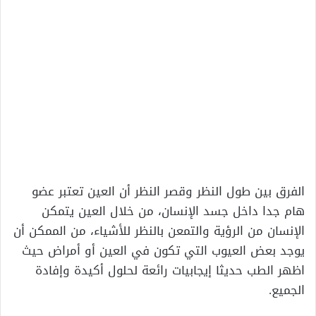
الفرق بين طول النظر وقصر النظر أن العين تعتبر عضو
هام جدا داخل جسد الإنسان، من خلال العين يتمكن
الإنسان من الرؤية والتمعن بالنظر للأشياء، من الممكن أن
يوجد بعض العيوب التي تكون في العين أو أمراض حيث
اظهر الطب حديثا إيجابيات رائعة لحلول أكيدة وإفادة
الجميع.