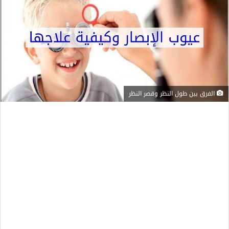
الفرق بين طول النظر وقصر النظر