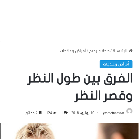
الرئيسية
/
صحة و رجيم
/
أمراض وعلاجات
أمراض وعلاجات
الفرق بين طول النظر
وقصر النظر
yasmeinnassar
10 يوليو، 2018
1
124
2 دقائق