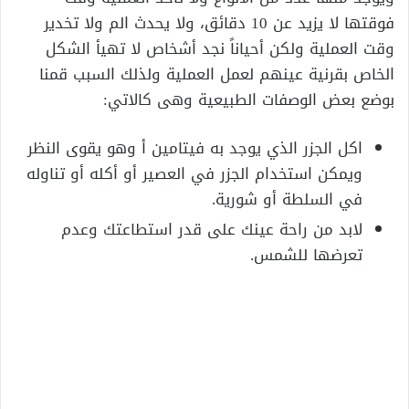
فوقتها لا يزيد عن 10 دقائق، ولا يحدث الم ولا تخدير
وقت العملية ولكن أحياناً نجد أشخاص لا تهيأ الشكل
الخاص بقرنية عينهم لعمل العملية ولذلك السبب قمنا
بوضع بعض الوصفات الطبيعية وهى كالاتي:
اكل الجزر الذي يوجد به فيتامين أ وهو يقوى النظر
ويمكن استخدام الجزر في العصير أو أكله أو تناوله
في السلطة أو شورية.
لابد من راحة عينك على قدر استطاعتك وعدم
تعرضها للشمس.