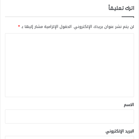
اترك تعليقاً
لن يتم نشر عنوان بريدك الإلكتروني.
الحقول الإلزامية مشار إليها بـ
*
ا
ل
ت
ع
ل
ي
ق
*
الاسم
البريد الإلكتروني