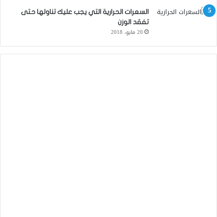
السعرات الحرارية التي يجب عليك تناولها حتى
تفقد الوزن
20 مايو، 2018