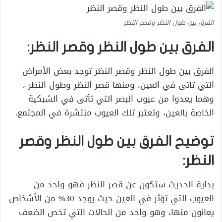
الفرق بين طول النظر وقصر النظر
الفرق بين طول النظر وقصر النظر:
الفرق بين طول النظر وقصر النظر توجد بعض الأمراض
التي تأتى في العين، ومنها قصر النظر وطول النظر ،
وهما يعدوا من عيوب البصر التي تأتى في الشبكية
الخاصة بالعين، وتعتبر تلك العيوب منتشرة في المجتمع.
توضيح الفرق بين طول النظر وقصر
النظر:
بداية الحديث ستكون عن قصر النظر فهو واحد من
العيوب التي تؤثر في العين حيث يوجد 30% من الأشخاص
يعانون منها، وهو واحد من الحالات التي تخص الضعف