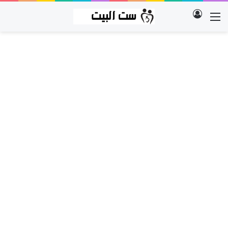
تسجيل الدخول
القائمة