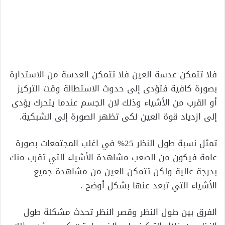
فلا تتمكن عدسة العين فلا تتمكن العدسة من الاستدارة
بصورة كافية فتؤدى إلى حدوث الاستطالة وقت التركيز
أو القرب من الأشياء وذلك لان الجسم عندما يتحرك يؤدى
إلى ازدياد قوة العين لكى تظهر الصورة إلى الشبكية.
تمثل نسبة طول النظر 25% في اغلب المجتمعات بصورة
عامة فيكون من الصعب مشاهدة الأشياء التي تقرب منك
بدرجة عالية ولكن تتمكن العين من مشاهدة جميع
الأشياء التي تبعد عنها بشكل أوضح .
الفرق بين طول النظر وقصر النظر تحدث مشكلة طول