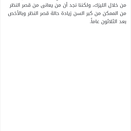
من خلال الليزك، ولكننا نجد أن من يعانى من قصر النظر
من الممكن من كبر السن زيادة حالة قصر النظر وبالأخص
بعد الثلاثون عاماً.