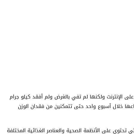
 الإنترنت ولكنها لم تفي بالغرض ولم أفقد كيلو جرام
عها خلال أسبوع واحد حتى تتمكنين من فقدان الوزن
ي تحتوي على الأنظمة الصحية والعناصر الغذائية المختلفة