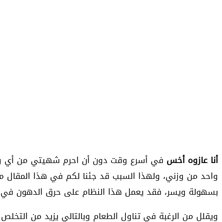
أنا عازوه أخس
في أسرع وقت دون أن احرم شهيتي من أي وجبات
واحد من وزني، ولهذا السبب قد جئنا لكم في هذا المقال 
بسهولة ويسر، فقد يعمل هذا النظام على حرق الدهون في
ويقلل من الرغبة في تناول الطعام وبالتالي يزيد من التخلص 