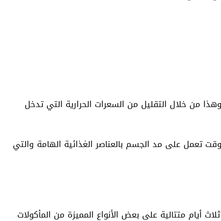
ذا من خلال التقليل من السعرات الحرارية التي تدخل
قت تعمل على مد الجسم بالعناصر الغذائية الهامة والتي
ث أيام متتالية على بعض الأنواع المميزة من المأكولات