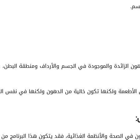
سم.
ون الزائدة والموجودة في الجسم والأرداف ومنطقة البطن، وه
 الأطعمة ولكنها تكون خالية من الدهون ولكنها في نفس الو
:
ي الصحة والأنظمة الغذائية، فقد يتكون هذا البرنامج من ثلا