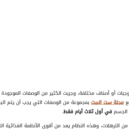
 أو أصناف مختلفة، وجربت الكثير من الوصفات الموجودة على
مع
مجلة ست البيت
بمجموعة من الوصفات التي يجب أن يتم اتبا
 الجسم
في أول ثلاث أيام فقط
.
من الترهلات، وهذه النظام يعد من أقوى الأنظمة الغذائية الت