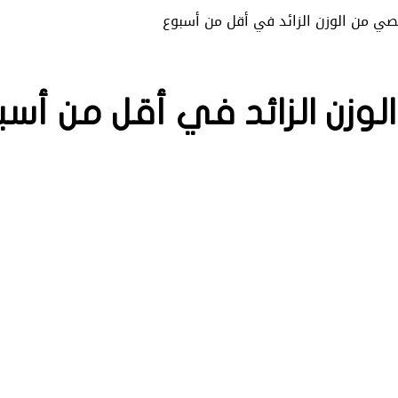
صي من الوزن الزائد في أقل من أسبوع
لوزن الزائد في أقل من أس