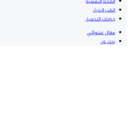
الصحة النفسية
الطب البديل
جراحات التجميل
مقال عشوائي
بحث عن