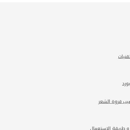
قنيات
 و طريقة الاستعمال