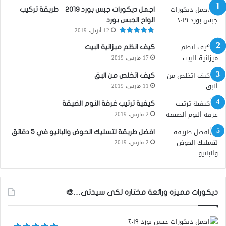
اجمل ديكورات جبس بورد ٢٠١٩ – طريقة تركيب
الواح الجبس بورد
12 أبريل، 2019
كيف انظم ميزانية البيت
17 مارس، 2019
كيف اتخلص من البق
11 مارس، 2019
كيفية ترتيب غرفة النوم الضيقة
2 مارس، 2019
افضل طريقة لتسليك الحوض والبانيو في 5 دقائق
2 مارس، 2019
ديكورات مميزه ورائعة مختاره لكى سيدتى…🎨