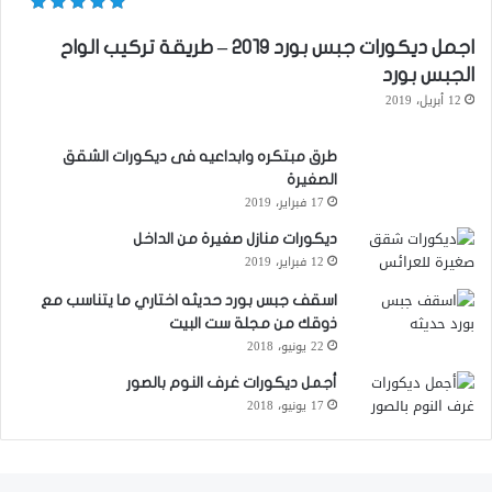
اجمل ديكورات جبس بورد ٢٠١٩ – طريقة تركيب الواح
الجبس بورد
12 أبريل، 2019
طرق مبتكره وابداعيه فى ديكورات الشقق
الصغيرة
17 فبراير، 2019
ديكورات منازل صغيرة من الداخل
12 فبراير، 2019
اسقف جبس بورد حديثه اختاري ما يتناسب مع
ذوقك من مجلة ست البيت
22 يونيو، 2018
أجمل ديكورات غرف النوم بالصور
17 يونيو، 2018