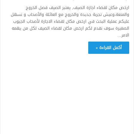
ارخص مكان لقضاء اجازة الصيف, يعتبر الصيف فصل الخروج
والمتعة،وعيش تجربة جديدة والخروج مع العائلة والأصحاب و نسهل
عليكم عملية البحث في ارخص مكان لقضاء الاجازة لأصحاب الجيوب
الصغيرة سوف نقدم لكم ارخص مكان لقضاء الصيف لكل من يهمه
الامر…
أكمل القراءة »