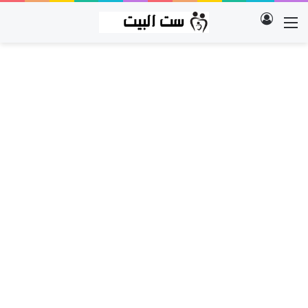
تسجيل الدخول
القائمة