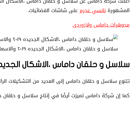
المشهورة
نانسي عجرم
على شاشات الفضائيات.
مجوهرات داماس ولازوردى
سلاسل و حلقان داماس ،الاشكال الجديده ٢٠١٩ والاسعار
سلاسل و حلقان داماس ،الاشكال الجديده ٢٠١٩ والاسع
تتنوع سلاسل و حلقان داماس إلى العديد من التشكيلات الر
كما إن شركة داماس تميزت أيضًا في إنتاج سلاسل و حلقان د