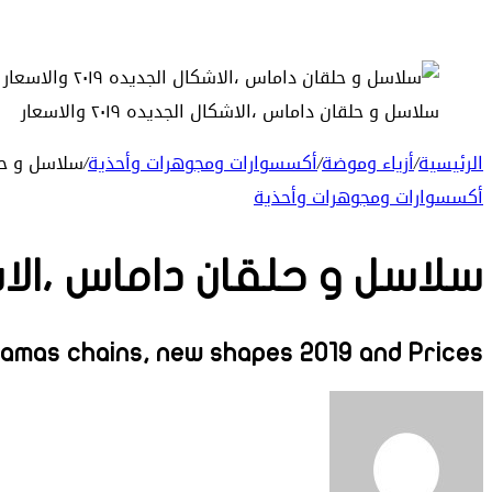
سلاسل و حلقان داماس ،الاشكال الجديده ٢٠١٩ والاسعار
الرئيسية
/
أزياء وموضة
/
أكسسوارات ومجوهرات وأحذية
/
سلاسل و حلقان 
أكسسوارات ومجوهرات وأحذية
سلاسل و حلقان داماس ،الاشكال الجد
amas chains, new shapes 2019 and Prices