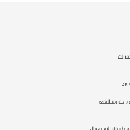
قنيات
 و طريقة الاستعمال