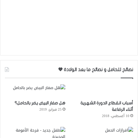
نصائح للحامل و نصائح ما بعد الولادة 💜
أسباب انقطاع الدورة الشهرية
هل صفار البيض يضر بالحامل؟
25 فبراير، 2019
أثناء الرضاعة
10 أغسطس، 2018