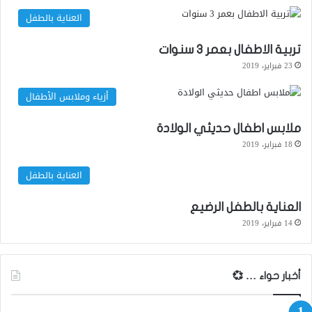
العناية بالطفل
تربية الاطفال بعمر 3 سنوات
23 فبراير، 2019
أزياء وملابس الأطفال
ملابس اطفال حديثي الولادة
18 فبراير، 2019
العناية بالطفل
العناية بالطفل الرضيع
14 فبراير، 2019
أخبار حواء … 💞