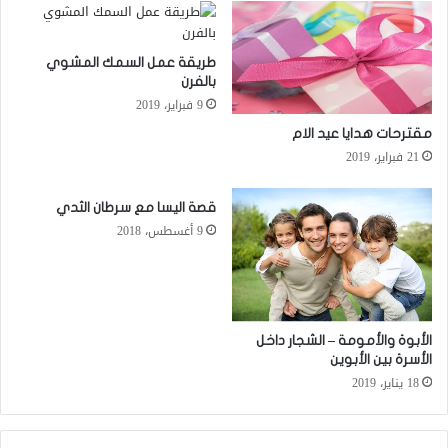
طريقة عمل السمك المشوي
بالفرن
9 فبراير، 2019
مقترحات هدايا عيد الام
21 فبراير، 2019
قصة اليسا مع سرطان الثدي
9 أغسطس، 2018
الأبوة والأمومة – الشجار داخل
الأسرة بين الأبوين
18 يناير، 2019