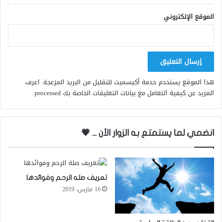
الموقع الإلكتروني
هذا الموقع يستخدم خدمة أكيسميت للتقليل من البريد المزعجة.
اعرف
المزيد عن كيفية التعامل مع بيانات التعليقات الخاصة بك processed
.
انضمي لما يستمتع به الزوار الاَن ... 💗
تعريف صله الرحم وفوائدها
16 مارس، 2019