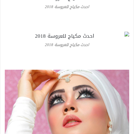
احدث مكياج للعروسة 2018
احدث مكياج للعروسة 2018