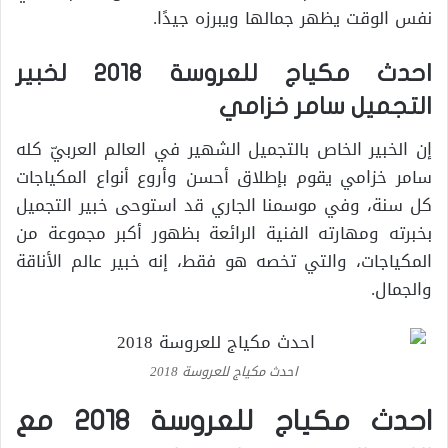
نفس الوقت يظهر جمالها ويبرزه جيدًا.
احدث مكياج للعروسة 2018 لخبير
التجميل سامر خزامي
إن الخبير الخاص بالتجميل الشهير في العالم العربيّ كله
سامر خزامي يقوم بإطلاق أحسن وأروع أنواع المكياجات
كل سنة، وفي موسمنا الجاري قد استوحى خبير التجميل
بخبرته ومهارته الفنية الرائعة بظهور أكبر مجموعة من
المكياجات، والتي تخصه هو فقط، إنه خبير عالم الأناقة
والجمال.
احدث مكياج للعروسة 2018
احدث مكياج للعروسة 2018 مع