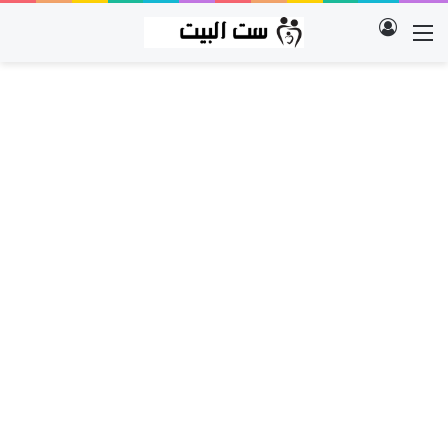
تسجيل الدخول
القائمة