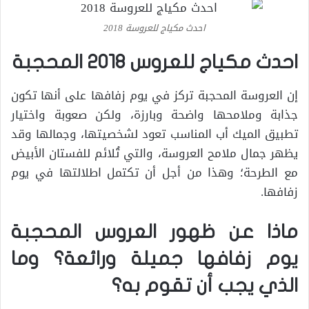
احدث مكياج للعروسة 2018
احدث مكياج للعروس 2018 المحجبة
إن العروسة المحجبة تركز في يوم زفافها على أنها تكون
جذابة وملامحها واضحة وبارزة، ولكن صعوبة واختيار
تطبيق الميك أب المناسب تعود لشخصيتها، وجمالها وقد
يظهر جمال ملامح العروسة، والتي تُلائم للفستان الأبيض
مع الطرحة؛ وهذا من أجل أن تكتمل اطلالتها في يوم
زفافها.
ماذا عن ظهور العروس المحجبة
يوم زفافها جميلة ورائعة؟ وما
الذي يجب أن تقوم به؟