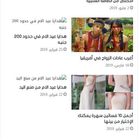
التخلص من الطاقة السلبية
2 مايو، 2019
هدايا عيد الام في حدود 200
جنيه
25 فبراير، 2019
أغرب عادات الزواج في أفريقيا
16 مارس، 2019
هدايا عيد الام من صنع اليد
22 فبراير، 2019
أجمل 10 فساتين سهرة يمكنك
الإختيار من بينها
22 فبراير، 2019