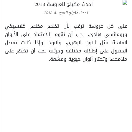
احدث مكياج للعروسة 2018
على كل عروسة ترغب بأن تظهر مظهر كلاسيكي
ورومانسي هادئ، يجب أن تقوم بالاعتماد على الألوان
الفاتحة مثل اللون الزهري، والنود، وإذا كانت تفضل
الحصول على إطلاله مختلفة وجرئية يجب أن تظهر على
ملامحها وتختار ألوان حيوية ومشّعة.