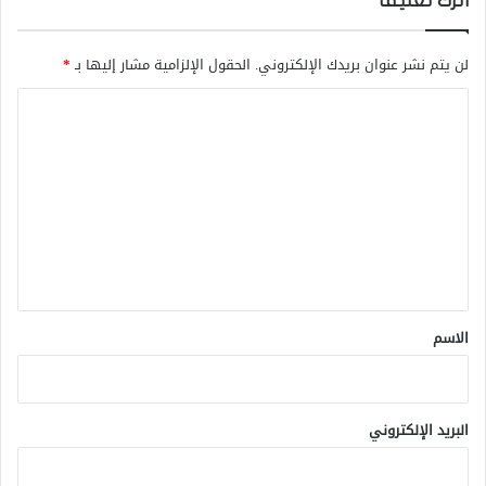
اترك تعليقاً
لن يتم نشر عنوان بريدك الإلكتروني.
الحقول الإلزامية مشار إليها بـ
*
ا
ل
ت
ع
ل
ي
ق
*
الاسم
البريد الإلكتروني