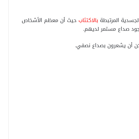
الجسدية المرتبطة
بالاكتئاب
حيث أن معظم الأشخاص
جود صداع مستمر لديهم.
كن أن يشعرون بصداع نصفي.