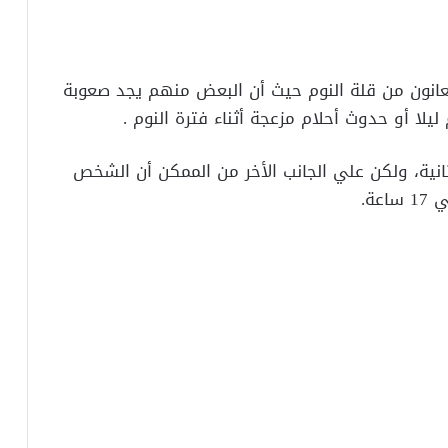
عانون من قلة النوم حيث أن البعض منهم يجد صعوبة
ليلا أو حدوث أحلام مزعجة أثناء فترة النوم .
نية، ولكن علي الجانب الأخر من الممكن أن الشخص
ة.