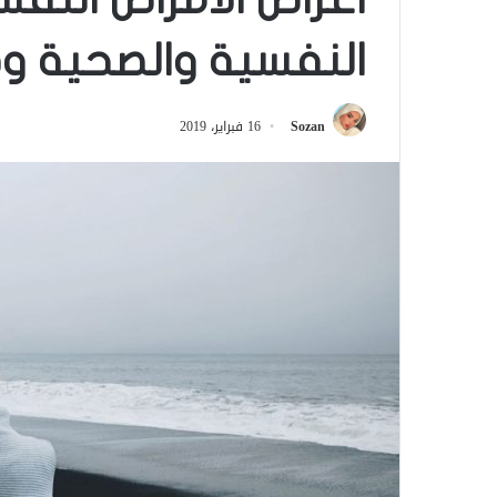
النفسية والصحية و
Sozan
16 فبراير، 2019