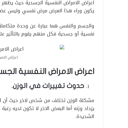
اعراض الامراض النفسية الجسدية حيث يظهر
يكون وراء هذا العرض مرض نفسي وليس عض
والجسم والنفس هما عبارة عن وحدة متكاملة
نفسية أو جسدية فكل منهم يقوم بالتأثير علي
اعراض الام
اعراض الامراض النفسية الجس
حدوث تغييرات في الوزن.
مشكلة الوزن تختلف من شخص لاخر حيث أن ال
يزداد وزنه أما البعض الاخر لا تكون لديه رغب
الشديدة.