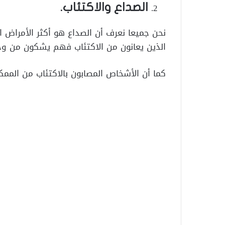
الصداع والاكتئاب.
نحن جميعا نعرف أن الصداع هو أكثر الأمراض 
الذين يعانون من الاكتئاب فهم يشكون من و
كما أن الأشخاص المصابون بالاكتئاب من المم