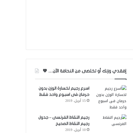
إفقدي وزنك أو تخلصى من النحافة الآن… 💚
اسرع رجيم لخسارة الوزن بدون
حرمان فى اسبوع واحد فقط
15 أبريل، 2019
رجيم النقاط الفرنسى – جدول
رجيم النقاط الصحيح
10 أبريل، 2019