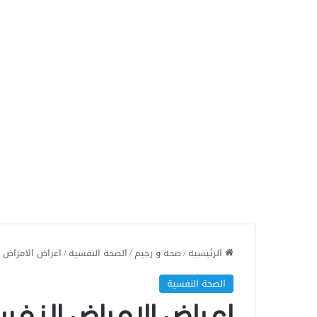
الرئيسية
/
صحة و رجيم
/
الصحة النفسية
/
اعراض الامراض 
الصحة النفسية
اعراض الامراض النفس