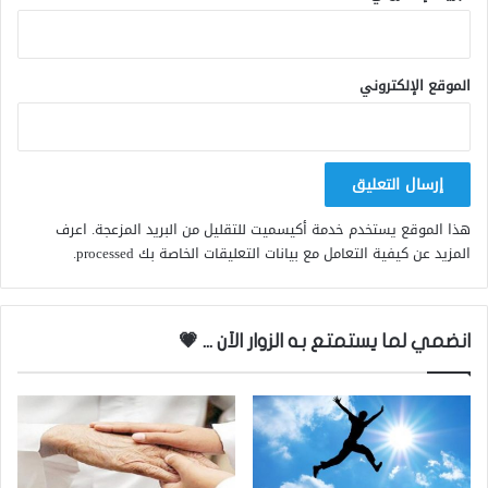
الموقع الإلكتروني
هذا الموقع يستخدم خدمة أكيسميت للتقليل من البريد المزعجة.
اعرف
المزيد عن كيفية التعامل مع بيانات التعليقات الخاصة بك processed
.
انضمي لما يستمتع به الزوار الاَن ... 💗