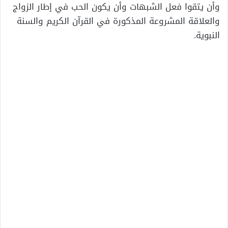
وأن يتقوا فعل الشبهات وأن يكون الحب في إطار الزواج
والعلاقة المشروعة المذكورة في القرآن الكريم والسنة
النبوية.