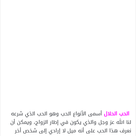
الحب الحلال
أسمى الأنواع الحب وهو الحب الذي شرعه
لنا الله عز وجل والذي يكون في إطار الزواج، ويمكن أن
نعرف هذا الحب على أنه ميل لا إرادي إلى شخص أخر