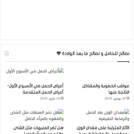
نصائح للحامل و نصائح ما بعد الولادة 💜
عواقب الخصوبة والمشاكل
أعراض الحمل في الأسبوع الأول-
الناتجة عنها
أعراض الحمل المتقدمة
20 يوليو، 2018
19 مايو، 2018
الآثار المترتبة على فقدان الوزن
هل تضر المنبهات مثل الشاى