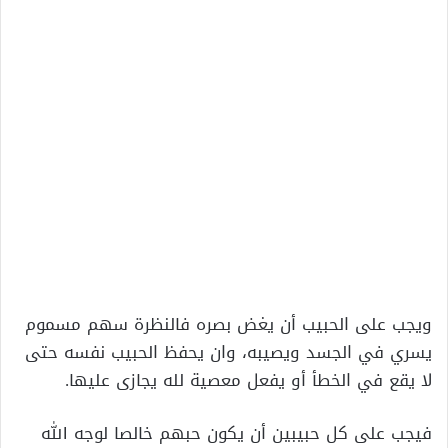
ويجب على الحبيب أن يغض بصره فالنظرة سهم مسموم
يسري في الجسد ويصيبه، وان يحفظ الحبيب نفسه حتى
لا يقع في الخطأ أو يفعل معصية لله يجازى عليها.
فيجب على كل حبيبين أن يكون حبهم خالصا لوجه الله