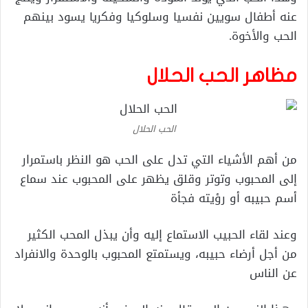
عنه أطفال سويين نفسيا وسلوكيا وفكريا يسود بينهم
الحب والأخوة.
مظاهر الحب الحلال
الحب الحلال
من أهم الأشياء التي تدل على الحب هو النظر باستمرار
إلى المحبوب وتوتر وقلق يظهر على المحبوب عند سماع
أسم حبيبه أو رؤيته فجأة
وعند لقاء الحبيب الاستماع إليه وأن يبذل المحب الكثير
من أجل أرضاء حبيبه، ويستمتع المحبوب بالوحدة والانفراد
عن الناس