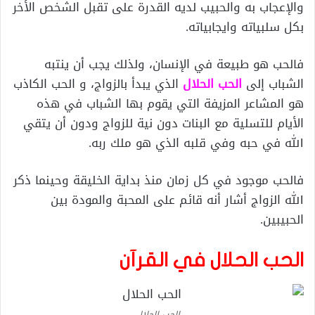
والإعجاب به والحبيب لديه القدرة على تقبل الشخص الأخر
بكل سلبياته وايجابياته.
فالحب هو طبيعة في الإنسان، ولذلك يجب أن ينتبه
الشباب إلى
الحب الحلال
الذي يبدأ بالزواج، و الحب الكاذب
هو المشاعر المزيفة التي يقوم بها الشباب في هذه
الأيام للتسلية مع البنات دون نية للزواج ودون أن يتقي
الله في حبه وفي قلبه الذي هو ملك ربه.
فالحب موجود في كل زمان منذ بداية الخليقة وحينما ذكر
الله الزواج أشار أنه قائم على المحبة والمودة بين
الحبيبين.
الحب الحلال في القرآن
الحب الحلال