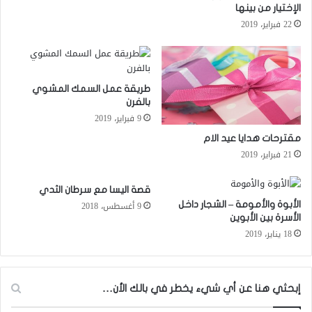
الإختيار من بينها
22 فبراير، 2019
طريقة عمل السمك المشوي
بالفرن
9 فبراير، 2019
مقترحات هدايا عيد الام
21 فبراير، 2019
قصة اليسا مع سرطان الثدي
9 أغسطس، 2018
الأبوة والأمومة – الشجار داخل
الأسرة بين الأبوين
18 يناير، 2019
إبحثي هنا عن أي شيء يخطر في بالك الأن…