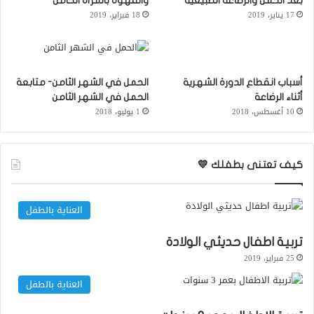
بعد الحمل والرضاعة الطبيعية
والقهوه بالمرأه الحامل
17 يناير، 2019
18 فبراير، 2019
أسباب انقطاع الدورة الشهرية
الحمل في الشهر الثامن- متابعة
أثناء الرضاعة
الحمل في الشهر الثامن
10 أغسطس، 2018
1 يوليو، 2018
كيف تعتنى بطفلك 💛
العناية بالطفل
تربية اطفال حديثي الولادة
25 فبراير، 2019
العناية بالطفل