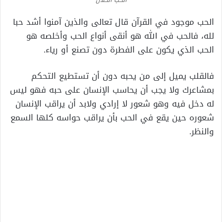
الحب موجود في القرآن قال تعالى والذين آمنوا أشد حبا
لله، فالحب في الله هو أنقى أنواع الحب وأخلصه هو
الحب الذي يكون على الفطرة دون تصنع أو رياء.
فالقلب يميل إلى من يحبه دون أن تستطيع التحكم
بمشاعرك ولا يجب أن يحاسب الإنسان على حبه فهو ليس
له دخل فيه وهو شعور لا إرادي ولابد أن يراقب الإنسان
شعوره حين يقع في الحب بأن يراقب حواسه كلها السمع
والنظر.