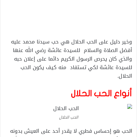
وخير دليل على الحب الحلال هي حب سيدنا محمد عليه
أفضل الصلاة والسلام للسيدة عائشة رضي الله عنها
والذي كان يحرص الرسول الكريم دائما على إعلان حبه
للسيدة عائشة لكي تستفاد منه كيف يكون الحب
الحلال.
أنواع الحب الحلال
الحب الحلال
الحب هو إحساس فطري لا يقدر أحد على العيش بدونه