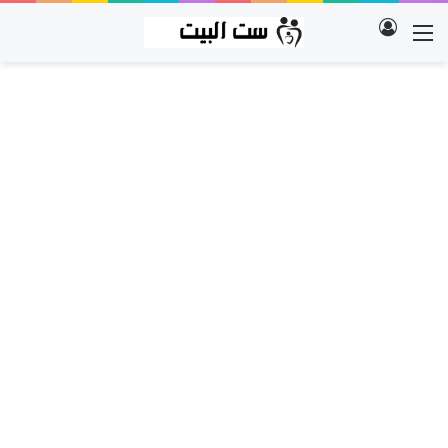
تسجيل الدخول
القائمة