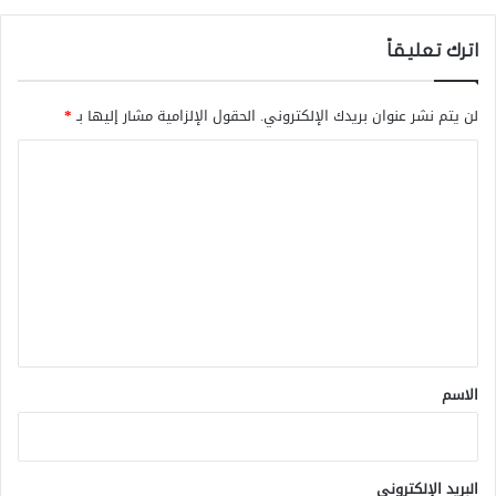
اترك تعليقاً
لن يتم نشر عنوان بريدك الإلكتروني.
الحقول الإلزامية مشار إليها بـ
*
ا
ل
ت
ع
ل
ي
ق
*
الاسم
البريد الإلكتروني