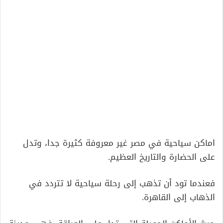
اماكن سياحية في مصر غير معروفة كثيرة جدا، وتدل
على الحضارة والتاريخ العظيم.
فعندما تود أن تذهب إلى رحلة سياحية لا تتردد في
الذهاب إلى القاهرة.