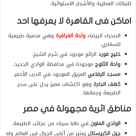
للنباتات العطرية والأشجار الاستوائية.
اماكن فى القاهرة لا يعرفها احد
الصحراء البيضاء
واحة الفرافرة
وهي محمية طبيعية
للسفاري.
خليج فورد
الرائع موجود في شرم الشيخ.
واحة الثلوج
موجودة في محافظة الوادي الجديد.
مسجد الرفاعي
العريق الموجود في الدرب الأحمر.
كهف الجارة
وهو اكتشاف مميز يدل على سحر
الطبيعة وجمالها.
مناطق اثرية مجهولة في مصر
الوادي الملون
في طابا سيناء من عجائب الطبيعة.
جبل الكريستال
يعتبر من أغلى الجبال في العالم وله