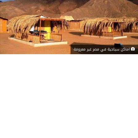
اماكن سياحية في مصر غير معروفة