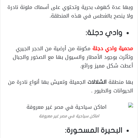
وبها عدة كهوف بحرية وتحتوي على أسماك ملونة نادرة
ولا ينصح بالغطس في هذه المنطقة.
وادي دجلة:
محمية وادي دجلة
مكونة من أرضية من الحجر الجيري
وتأثرت بوجود الأمطار والسيول بها مع الصخور والجبال
أعطت شكل مميز ورائع.
بها منطقة
الشلالات
الجميلة وتعيش بها أنواع نادرة من
الحيوانات والطيور .
اماكن سياحية في مصر غير معروفة
البحيرة المسحورة: