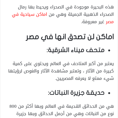
هذه البحيرة موجودة في الصحراء ويحيط بها رمال
الصحراء الذهبية الجميلة وهي من
اماكن سياحية في
مصر
غير معروفة.
اماكن لن تصدق انها في مصر
متحف ميناء الشرقية:
يعتبر من أكبر المتاحف في العالم ويحتوي على كمية
كبيرة من الآثار ، وتعتبر مشاهدة الآثار والغوص لرؤيتها
شيء ممتع لا يعرفه المصريين.
حديقة جزيرة النباتات:
هي من الحدائق القديمة في العالم وبها أكثر من 800
نوع من النباتات وهي من أجمل الحدائق وبها جزيرة