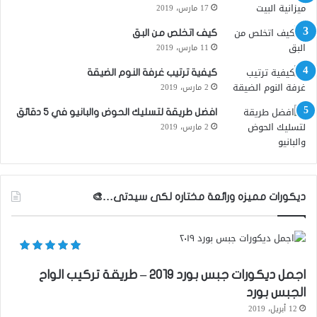
17 مارس، 2019
كيف اتخلص من البق
11 مارس، 2019
كيفية ترتيب غرفة النوم الضيقة
2 مارس، 2019
افضل طريقة لتسليك الحوض والبانيو في 5 دقائق
2 مارس، 2019
ديكورات مميزه ورائعة مختاره لكى سيدتى…🎨
اجمل ديكورات جبس بورد ٢٠١٩ – طريقة تركيب الواح
الجبس بورد
12 أبريل، 2019