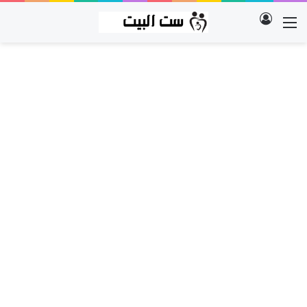
تسجيل الدخول
القائمة