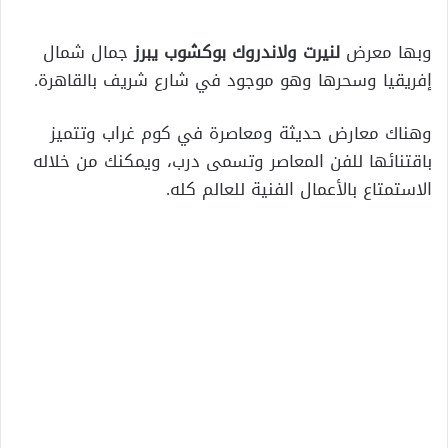
وبها معرض
لنيرت ولاندروك بوكشوب يبرز
جمال شمال
إفريقيا وسحرها وهو موجود في شارع شريف بالقاهرة.
وهناك معارض حديثة ومعاصرة في كوم غراب وتتميز
باقتنائها للفن المعاصر وتسمى درب، ويمكنك من خلاله
الاستمتاع بالأعمال الفنية للعالم كله.