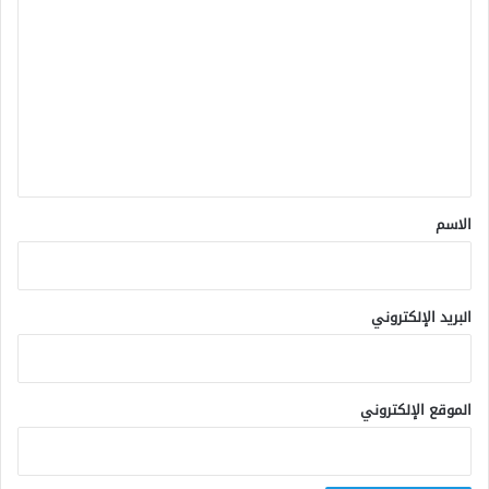
ل
ت
ع
ل
ي
ق
*
الاسم
البريد الإلكتروني
الموقع الإلكتروني