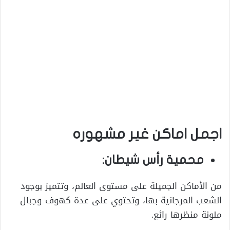
اجمل اماكن غير مشهوره
محمية رأس شيطان:
من الأماكن الجميلة على مستوى العالم، وتتميز بوجود
الشعب المرجانية بها، وتحتوي على عدة كهوف وجبال
ملونة منظرها رائع.