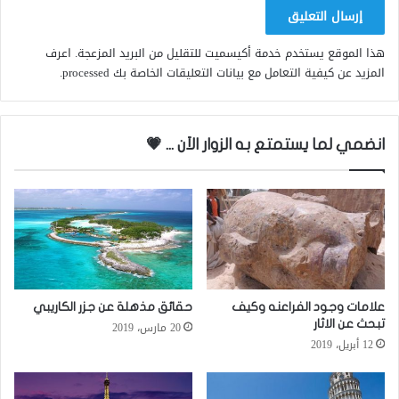
هذا الموقع يستخدم خدمة أكيسميت للتقليل من البريد المزعجة.
اعرف
المزيد عن كيفية التعامل مع بيانات التعليقات الخاصة بك processed
.
انضمي لما يستمتع به الزوار الاَن ... 💗
علامات وجود الفراعنه وكيف
حقائق مذهلة عن جزر الكاريبي
تبحث عن الاثار
20 مارس، 2019
12 أبريل، 2019