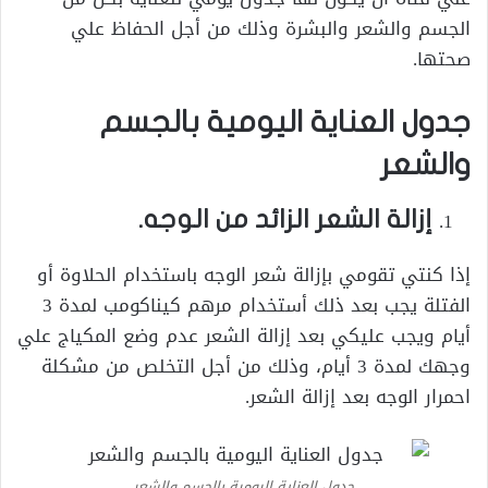
الجسم والشعر والبشرة وذلك من أجل الحفاظ علي
صحتها.
جدول العناية اليومية بالجسم
والشعر
إزالة الشعر الزائد من الوجه.
إذا كنتي تقومي بإزالة شعر الوجه باستخدام الحلاوة أو
الفتلة يجب بعد ذلك أستخدام مرهم كيناكومب لمدة 3
أيام ويجب عليكي بعد إزالة الشعر عدم وضع المكياج علي
وجهك لمدة 3 أيام، وذلك من أجل التخلص من مشكلة
احمرار الوجه بعد إزالة الشعر.
جدول العناية اليومية بالجسم والشعر