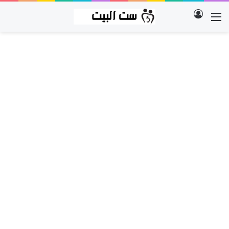
تسجيل الدخول
القائمة