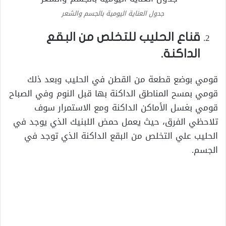
جدول العناية اليومية بالجسم والشعر
قناع الحليب للتخلص من البقع
الداكنة.
قومي بوضع قطعة من القطن في الحليب وبعد ذلك
قومي بمسح المناطق الداكنة بها قبل النوم وفي الصباح
قومي بغسل الأماكن الداكنة ومع الاستمرار سوف
تلاحظي الفرق، حيث يعمل حمض اللبنيك الذي يوجد في
الحليب علي التخلص من البقع الداكنة الذي توجد في
الجسم.