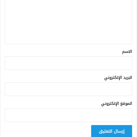
ت
ع
ل
ي
ق
*
الاسم
البريد الإلكتروني
الموقع الإلكتروني