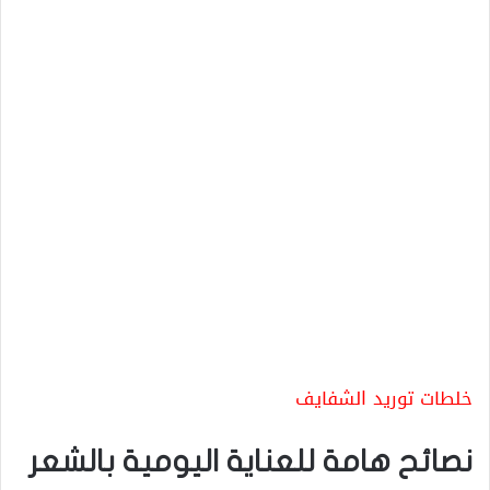
خلطات توريد الشفايف
نصائح هامة للعناية اليومية بالشعر