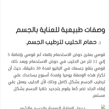
وصفات طبيعية للعناية بالجسم
حمام الحليب لترطيب الجسم.
قومي بملئ حوض الاستحمام بالماء ثم قومي بإضافة 3
إلي 11 لتر من الحليب في حوض الاستحمام وبعد ذلك
قومي بنقع جسمك في البانيو لمدة 20 دقيقة، حيث أن
تكرار هذه الوصفة يوميا ولمدة أسبوع يساعدك علي
ترطيب الجسم بشكل كامل وذلك لأن الحليب يعمل علي
إبقاء الجلد نضر كما يقوم بتجديد خلايا الجسم بشكل
مستمر.