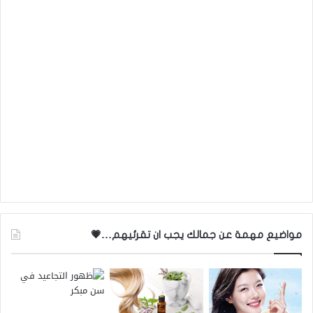
مواضيع مهمة عن جمالك يجب ان تقرئيهم…💗