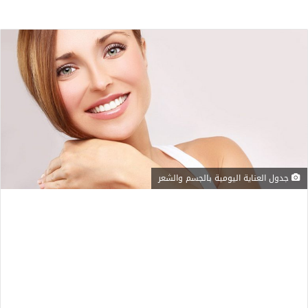
جدول العناية اليومية بالجسم والشعر