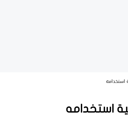
ة استخدامه
ية استخدامه