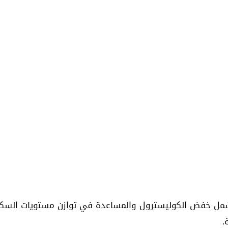
ي تشمل خفض الكوليسترول والمساعدة في توازن مستويات السكر 
.