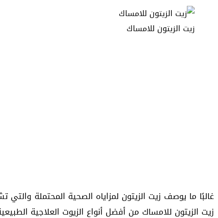
زيت الزيتون للامساك
غالبًا ما يوصف زيت الزيتون لمزاياه الصحية المحتملة والت
زيت الزيتون للامساك من أفضل أنواع الزيوت العلاجية الطبيعية