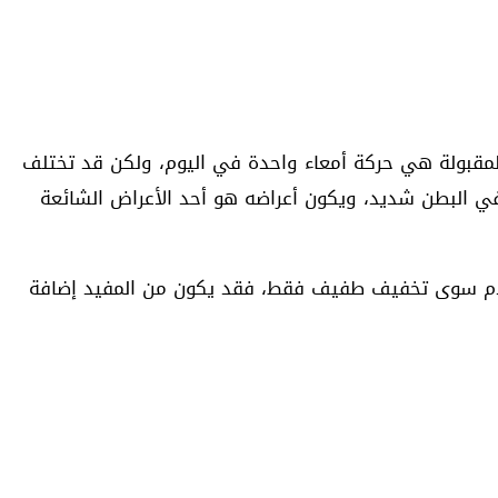
 المقبولة هي حركة أمعاء واحدة في اليوم، ولكن قد تختلف
م في البطن شديد، ويكون أعراضه هو أحد الأعراض الشائعة
م يقدم سوى تخفيف طفيف فقط، فقد يكون من المفيد إضافة