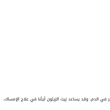
في الدم، وقد يساعد زيت الزيتون أيضًا في علاج الإمساك،