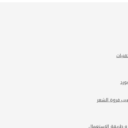
قنيات
 و طريقة الاستعمال