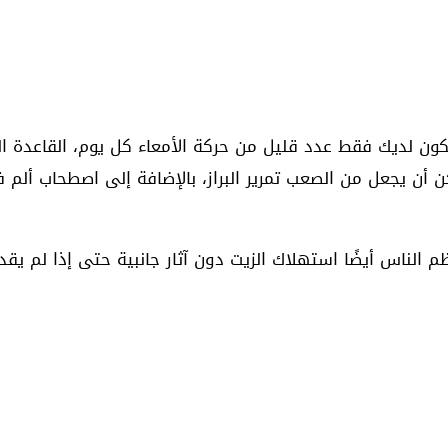
د يكون لديك فقط عدد قليل من حركة الأمعاء كل يوم، القاعدة
يمكن أن يجعل من الصعب تمرير البراز، بالإضافة إلى اصطحاب أل
عظم الناس أيضًا استهلاك الزيت دون آثار جانبية حتى إذا ل