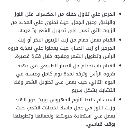
الحرص علي تناول حفنة من المكسرات مثل اللوز
والبندق وعين الجمل، حيث تحتوي علي العديد من
الزيوت التي تعمل علي تطويل الشعر وتنعيمه.
القيام بعمل حمام من زيت الزيتون البكر أو زيت
الجرجير أو زيت الصبار، حيث يعملوا علي تغذية فروه
الرأس وتطويل الشعر وعلاجه خلال فترة قصيرة.
القيام باستخدام جل الصبار الطبيعي في دهنه
بفروه الرأس وتركه لمدة يوم كامل وغسله في
اليوم التالي، حيث يعمل علي تطويل الشعر وفك
التشابك بشكل سريع.
استخدام خليط الثوم المهروس وزيت جوز الهند
وزيت اللوز في عمل ماسك لخصلات الشعر، حيث
يعمل علي استعادة حيويتها ولمعانها وتطويلها
بوقت قياسي.