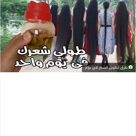
طرق تطويل الشعر في يوم