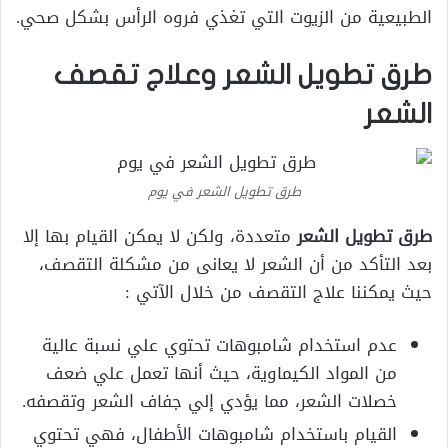
الطبيعية من الزيوت التي تغذي فروه الرأس بشكل صحي.
طرق تطويل الشعر وعلاج تقصف
الشعر
طرق تطويل الشعر في يوم
طرق تطويل الشعر
متعددة، ولكن لا يمكن القيام بها إلا
بعد التأكد من أن الشعر لا يعانى من مشكلة التقصف،
حيث يمكننا علاج التقصف من خلال الآتي :
عدم استخدام شامبوهات تحتوي علي نسبة عالية
من المواد الكيماوية، حيث أنها تعمل علي ضعف
خصلات الشعر، مما يؤدي إلي جفاف الشعر وتقصفه.
القيام باستخدام شامبوهات الأطفال، فهي تحتوي