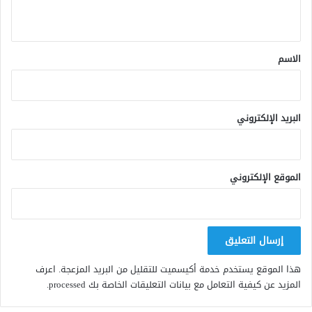
ي
ق
*
الاسم
البريد الإلكتروني
الموقع الإلكتروني
هذا الموقع يستخدم خدمة أكيسميت للتقليل من البريد المزعجة.
اعرف
المزيد عن كيفية التعامل مع بيانات التعليقات الخاصة بك processed
.