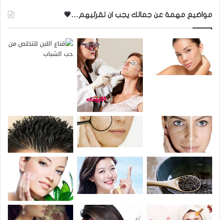
مواضيع مهمة عن جمالك يجب ان تقرئيهم…💗