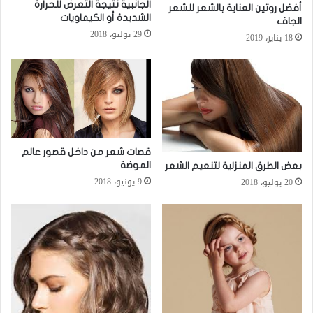
الجانبية نتيجة التعرض للحرارة
أفضل روتين العناية بالشعر للشعر
الشديدة أو الكيماويات
الجاف
29 يوليو، 2018
18 يناير، 2019
قصات شعر من داخل قصور عالم
الموضة
بعض الطرق المنزلية لتنعيم الشعر
9 يونيو، 2018
20 يوليو، 2018