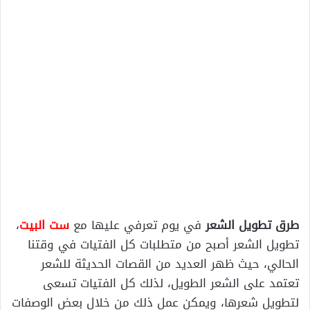
طرق تطويل الشعر
في يوم تعرفي عليها مع
ست البيت
،
تطويل الشعر أصبح من متطلبات كل الفتيات في وقتنا
الحالي، حيث ظهر العديد من القصات الحديثة للشعر
تعتمد على الشعر الطويل، لذلك كل الفتيات تسعى
لتطويل شعرها، ويمكن عمل ذلك من خلال بعض الوصفات