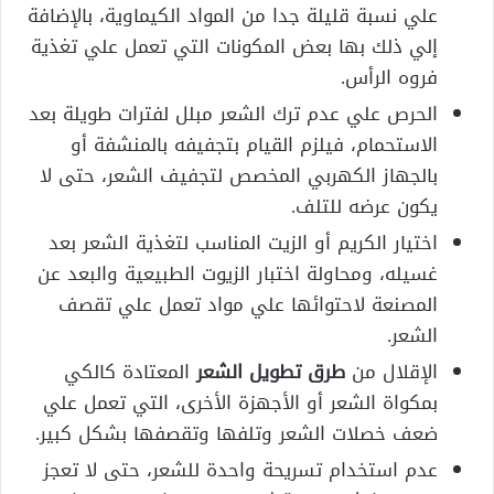
علي نسبة قليلة جدا من المواد الكيماوية، بالإضافة
إلي ذلك بها بعض المكونات التي تعمل علي تغذية
فروه الرأس.
الحرص علي عدم ترك الشعر مبلل لفترات طويلة بعد
الاستحمام، فيلزم القيام بتجفيفه بالمنشفة أو
بالجهاز الكهربي المخصص لتجفيف الشعر، حتى لا
يكون عرضه للتلف.
اختيار الكريم أو الزيت المناسب لتغذية الشعر بعد
غسيله، ومحاولة اختبار الزيوت الطبيعية والبعد عن
المصنعة لاحتوائها علي مواد تعمل علي تقصف
الشعر.
الإقلال من
طرق تطويل الشعر
المعتادة كالكي
بمكواة الشعر أو الأجهزة الأخرى، التي تعمل علي
ضعف خصلات الشعر وتلفها وتقصفها بشكل كبير.
عدم استخدام تسريحة واحدة للشعر، حتى لا تعجز