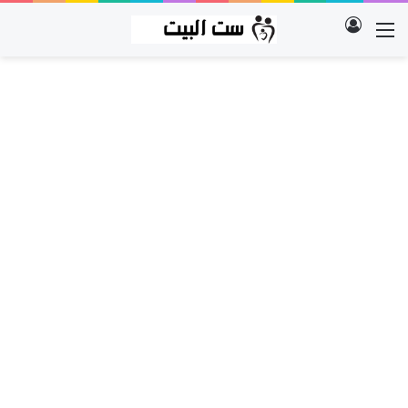
تسجيل الدخول
القائمة