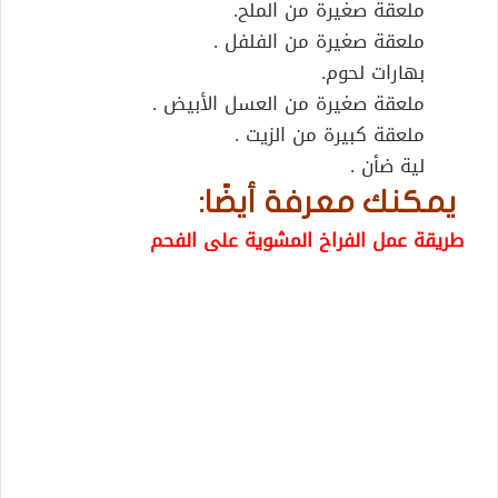
ملعقة صغيرة من الملح.
ملعقة صغيرة من الفلفل .
بهارات لحوم.
ملعقة صغيرة من العسل الأبيض .
ملعقة كبيرة من الزيت .
لية ضأن .
يمكنك معرفة أيضًا:
طريقة عمل الفراخ المشوية على الفحم