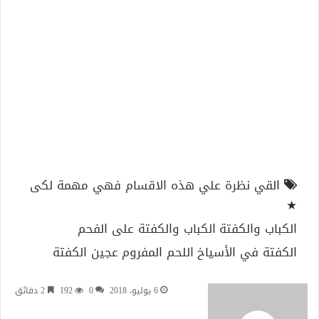
القي نظرة علي هذه الاقسام فهي مهمة لكى
★
الكباب والكفتة
الكباب والكفتة على الفحم
الكفتة في الأسياخ
اللحم المفروم
عجين الكفتة
6 يوليو، 2018
0
192
2 دقائق