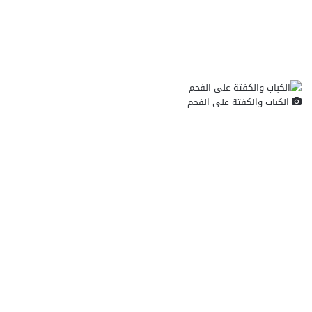
الكباب والكفتة على الفحم