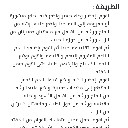
الطريقة :
نقوم بإحضار وعاء صغير ونضع فيه بطلع مبشورة
أو مفرومة إلى ناعم جدا ونضع عليها رشة من
الملح ورشة من الفلفل مع ملعقتان صغيرتان من
الزيت ورشة من جوزه الطيب.
ثم نقوم بتقليبهم جيدا ثم نقوم بإضافة اللحم
الناعم المفروم إليهم ونقلبهم ونقوم بوضع
اللحم بالأسياخ ونتركهم جانبا، حتى نقوم بعمل
الكفتة.
نقوم بإحضار الكبة ونضع فيها اللحم الأحمر
المقطع إلى مكعبات صغيرة ونضع عليها رشة
من الملح ورشة من الفلفل الأسود وبصلة
مقطعة ورشة من جوز الطيب وملعقتان كبيرتان
من الزيت.
ثم نقوم بعمل عجين متماسك القوام من الكفتة
ثم نقوم بوضع الكفتة في الأسياخ ثم نحضر