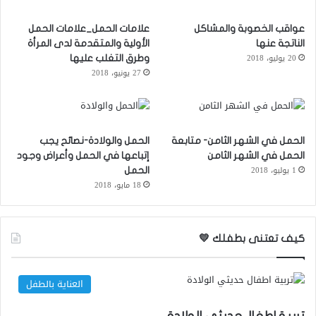
عواقب الخصوبة والمشاكل
علامات الحمل_علامات الحمل
الناتجة عنها
الأولية والمتقدمة لدى المرأة
20 يوليو، 2018
وطرق التغلب عليها
27 يونيو، 2018
الحمل في الشهر الثامن- متابعة
الحمل والولادة-نصائح يجب
الحمل في الشهر الثامن
إتباعها في الحمل وأعراض وجود
1 يوليو، 2018
الحمل
18 مايو، 2018
كيف تعتنى بطفلك 💛
العناية بالطفل