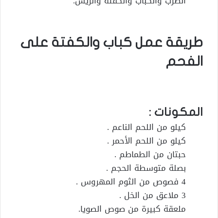
الطرب والكباب والكفتة والريش.
طريقة عمل كباب والكفتة على
الفحم
المكونات :
كيلو من اللحم الناعم .
كيلو من اللحم الأحمر .
حبتان من الطماطم .
بصلة متوسطة الحجم .
4 فصوص من الثوم المهروس .
3 ملاعق من الخل .
ملعقة كبيرة من صوص الصويا.