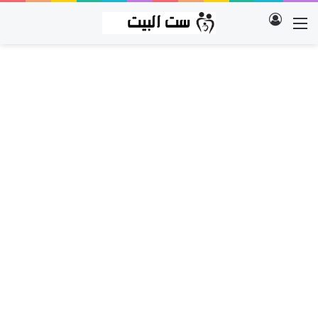
تسجيل الدخول
القائمة