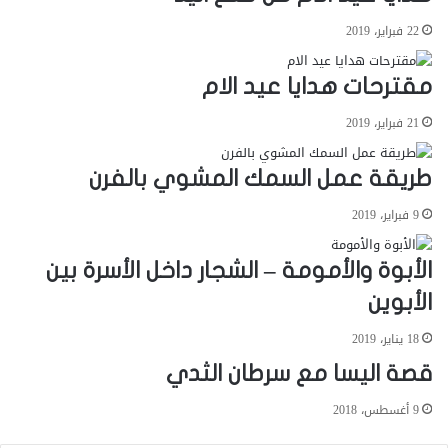
22 فبراير، 2019
مقترحات هدايا عيد الام
21 فبراير، 2019
طريقة عمل السمك المشوي بالفرن
9 فبراير، 2019
الأبوة والأمومة – الشجار داخل الأسرة بين
الأبوين
18 يناير، 2019
قصة اليسا مع سرطان الثدي
9 أغسطس، 2018