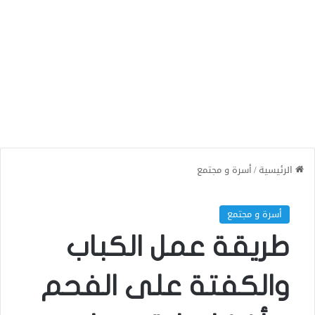
الرئيسية
/
أسرة و مجتمع
أسرة و مجتمع
طريقة عمل الكباب
والكفتة على الفحم