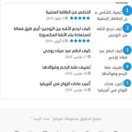
التخلص من الطاقة السلبية
2 مايو، 2019
كيف ترجع الثقه بين الزوجين-أربع طرق فعالة
لاستعادة بناء الثقة المكسورة
6 أبريل، 2019
كيف انظم عيد ميلاد زوجي
17 مارس، 2019
تعريف صله الرحم وفوائدها
16 مارس، 2019
أغرب عادات الزواج في أفريقيا
16 مارس، 2019
جميع الحقوق محفوظة لموقع " ست البيت "