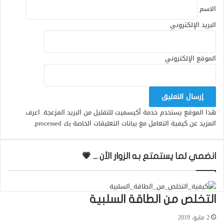
الاسم
البريد الإلكتروني
الموقع الإلكتروني
هذا الموقع يستخدم خدمة أكيسميت للتقليل من البريد المزعجة.
اعرف
المزيد عن كيفية التعامل مع بيانات التعليقات الخاصة بك processed
.
انضمي لما يستمتع به الزوار الاَن ... 💗
التخلص من الطاقة السلبية
2 مايو، 2019