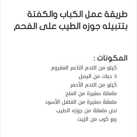
طريقة عمل الكباب والكفتة
بتتبيله جوزه الطيب على الفحم
المكونات :
كيلو من اللحم الناعم المفروم
3 حبات من البصل
كيلو من اللحم الأحمر
ملعقة صغيرة من الملح
ملعقة صغيرة من الفلفل الأسود
نص ملعقة من جوزه الطيب
ربع كوب من الزيت