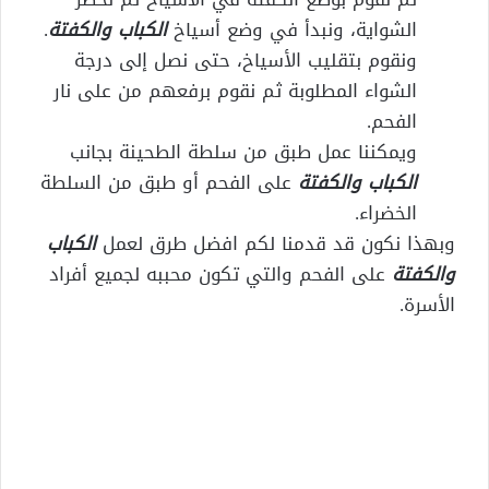
الشواية، ونبدأ في وضع أسياخ
الكباب والكفتة
.
ونقوم بتقليب الأسياخ، حتى نصل إلى درجة
الشواء المطلوبة ثم نقوم برفعهم من على نار
الفحم.
ويمكننا عمل طبق من سلطة الطحينة بجانب
الكباب والكفتة
على الفحم أو طبق من السلطة
الخضراء.
وبهذا نكون قد قدمنا لكم افضل طرق لعمل
الكباب
والكفتة
على الفحم والتي تكون محببه لجميع أفراد
الأسرة.