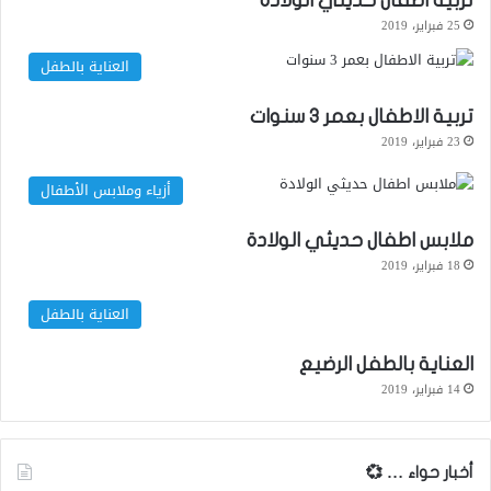
تربية اطفال حديثي الولادة
25 فبراير، 2019
العناية بالطفل
تربية الاطفال بعمر 3 سنوات
23 فبراير، 2019
أزياء وملابس الأطفال
ملابس اطفال حديثي الولادة
18 فبراير، 2019
العناية بالطفل
العناية بالطفل الرضيع
14 فبراير، 2019
أخبار حواء … 💞