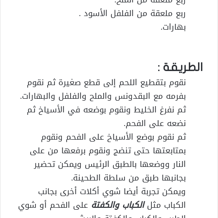
ربع ملعقة من الفلفل الأسود .
بهارات.
الطريقة :
نقوم بتقطيع اللحم إلى قطع صغيرة ثم نقوم
بفرمه مع البقدونس والملح والفلفل والبهارات.
ثم نفرغ الخليط ونقوم بوضعه في الأسياخ ثم
نضعه على الفحم.
ثم نقوم بوضع الأسياخ على الفحم ونقوم
بمتابعتها حتى تنضج ونقوم برفعها من على
النار ووضعها بالطبق الرئيس ويمكن تحضير
بجانبها طبق من سلطة الطحينة.
ويمكن تجربة أيضا شوي أكلات أخرى بجانب
الكباب مثل
الكباب والكفتة
على الفحم أو شوي