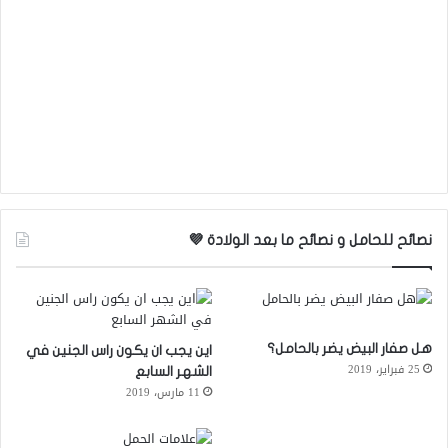
نصائح للحامل و نصائح ما بعد الولادة 💜
هل صفار البيض يضر بالحامل؟
اين يجب ان يكون راس الجنين في
25 فبراير، 2019
الشهر السابع
11 مارس، 2019