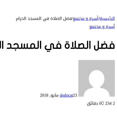
الرئيسية
/
أسرة و مجتمع
/
فضل الصلاة في المسجد الحرام
أسرة و مجتمع
فضل الصلاة في المسجد ال
23 مايو، 2018
dodocat
2 دقائق
234
0