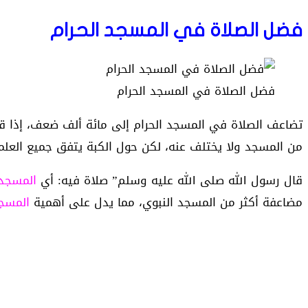
فضل الصلاة في المسجد الحرام
فضل الصلاة في المسجد الحرام
تضاعف الصلاة في المسجد الحرام إلى مائة ألف ضعف، إذا قام 
من المسجد ولا يختلف عنه، لكن حول الكبة يتفق جميع العلما
قال رسول الله صلى الله عليه وسلم” صلاة فيه: أي
المسجد 
مضاعفة أكثر من المسجد النبوي، مما يدل على أهمية
المسجد