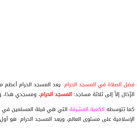
فضل الصلاة في المسجد الحرام
يعد المسجد الحرام أعظم مسج
الرِّحَال إلاَّ إلى ثلاثة مساجد:
المسجد الحرام
، ومسجدي هذا، وا
كما تتوسطه
الكعبة المشرفة
التي هي قبلة المسلمين في كل ب
الإسلامية على مستوى العالم، ويعد المسجد الحرام هو أول