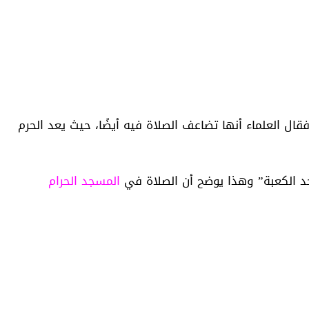
ال العلماء أنها تضاعف الصلاة فيه أيضًا، حيث يعد الحرم
د الكعبة” وهذا يوضح أن الصلاة في
المسجد الحرام