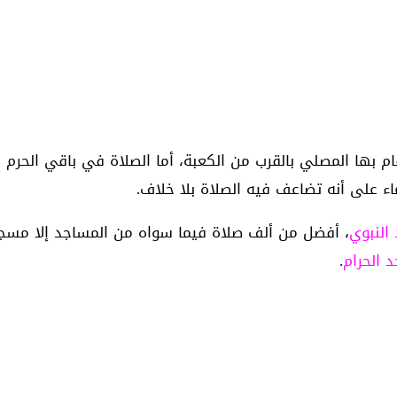
بها المصلي بالقرب من الكعبة، أما الصلاة في باقي الحرم فق
ء على أنه تضاعف فيه الصلاة بلا خلاف.
النبوي
، أفضل من ألف صلاة فيما سواه من المساجد إلا مسج
 الحرام
.