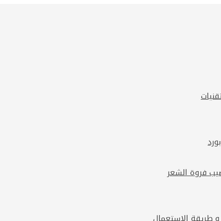
قنيات
 و طريقة الاستعمال