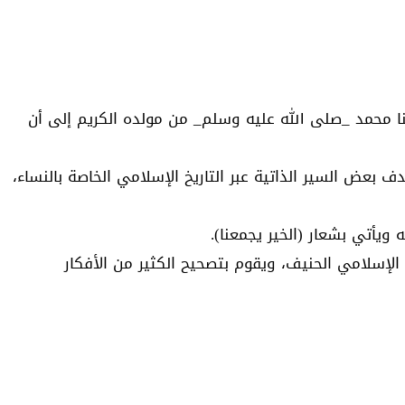
ينا محمد _صلى الله عليه وسلم_ من مولده الكريم إلى أن
 بعض السير الذاتية عبر التاريخ الإسلامي الخاصة بالنساء،
ويأتي بشعار (الخير يجمعنا).
الإسلامي الحنيف، ويقوم بتصحيح الكثير من الأفكار