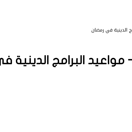
مج الدينية في رمضان
- مواعيد البرامج الدينية ف