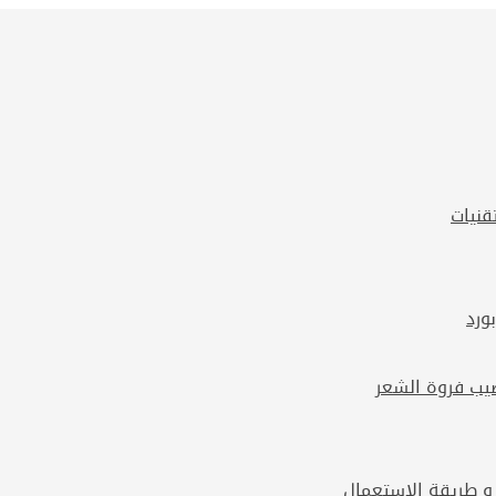
قنيات
 و طريقة الاستعمال