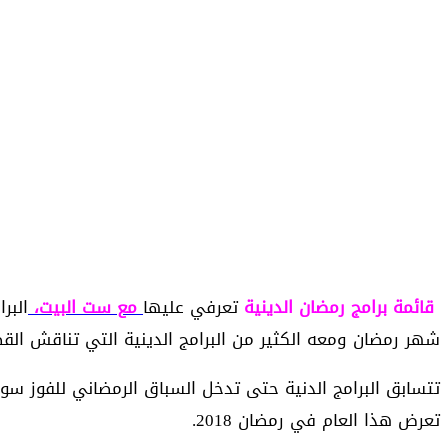
قائمة برامج رمضان الدينية
تعرفي عليها
مع ست البيت،
البر
شهر رمضان ومعه الكثير من البرامج الدينية التي تناقش القض
تتسابق البرامج الدنية حتى تدخل السباق الرمضاني للفوز سوا
تعرض هذا العام في رمضان 2018.