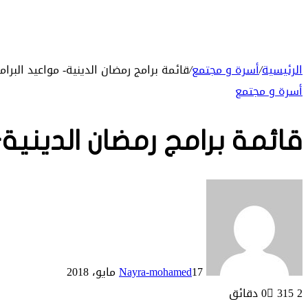
الرئيسية
/
أسرة و مجتمع
/
قائمة برامج رمضان الدينية- مواعيد البرا
أسرة و مجتمع
قائمة برامج رمضان الدينية
17 مايو، 2018
Nayra-mohamed
2 دقائق
315
0