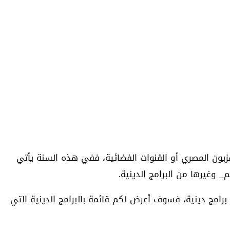
يون المصري أو القنوات الفضائية، ففي هذه السنة يأتي
 وغيرها من البرامج الدينية.
رامج دينية، فسوف أعرض لكم قائمة بالبرامج الدينية التي