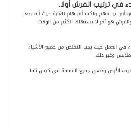
ء في ترتيب الفرش أولا.
و أمر غير مهم ولكنه أمر هام للغاية حيث أنه يجعل
والفرش هو أمر لا يستهلك الكثير من الوقت.
بدء في العمل حيث يجب التخلص من جميع الأشياء
ملابس وغير ذلك.
نظيف الأرض وضعي جميع القمامة في كيس كما