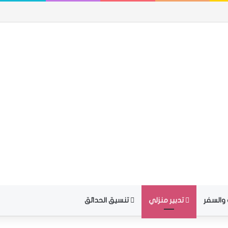
 والسفر
تدبير منزلي
تنسيق الحدائق