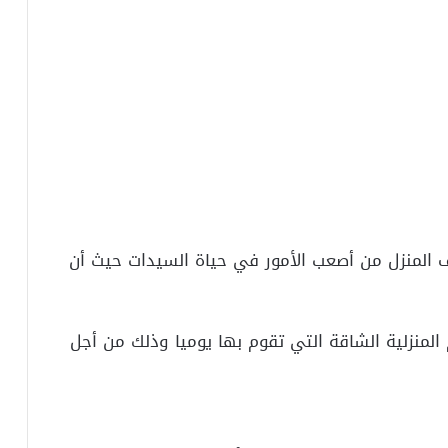
ف المنزل من أصعب الأمور في حياة السيدات حيث أن
 المنزلية الشاقة التي تقوم بها يوميا وذلك من أجل