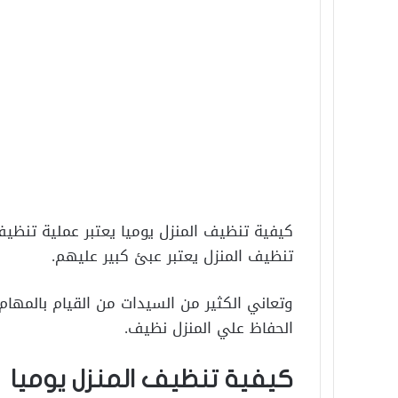
كيفية تنظيف المنزل يوميا يعتبر عملية تنظي
تنظيف المنزل يعتبر عبئ كبير عليهم.
وتعاني الكثير من السيدات من القيام بالمهام
الحفاظ علي المنزل نظيف.
كيفية تنظيف المنزل يوميا