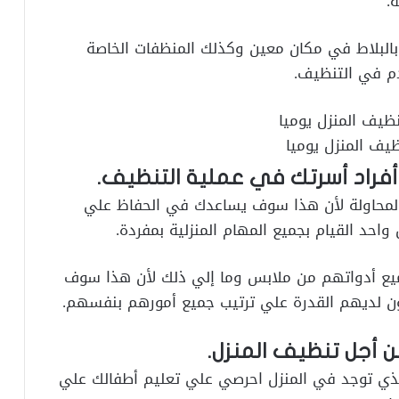
.
بالبلاط في مكان معين وكذلك المنظفات الخاصة
دم في التنظيف.
يف المنزل يوميا
راد أسرتك في عملية التنظيف.
 المحاولة لأن هذا سوف يساعدك في الحفاظ علي
حد القيام بجميع المهام المنزلية بمفردة.
ميع أدواتهم من ملابس وما إلي ذلك لأن هذا سوف
 لديهم القدرة علي ترتيب جميع أمورهم بنفسهم.
ي توجد في المنزل احرصي علي تعليم أطفالك علي