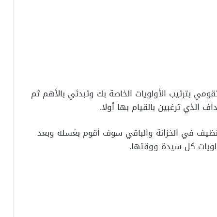
قومي بترتيب الأولويات الخاصة بك وتبدئي بالأهم ثم
 الذي ترغبين بالقيام بها أولا.
نظيف في الخزانة والباقي سوف أقوم بغسله وبعد
ويات كل سيدة ووقتها.