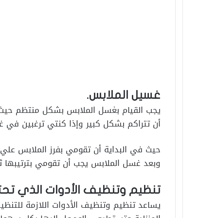
غسيل الملابس.
يجب القيام بغسل الملابس بشكل منتظم حيث
أن تتراكم بشكل كبير وإذا كنتي ترغبين في 
حيث في البداية أن تقومي بفرز الملابس عل
وبعد غسل الملابس يجب أن تقومي بترتيبها ثم
تنظيم وتنظيف الأدوات الذي تحت
يساعد تنظيم وتنظيف الأدوات اللازمة للتنظ