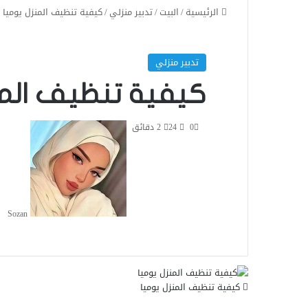
الرئيسية
/
البيت
/
تدبير منزلي
/
كيفية تنظيف المنزل يوميا
تدبير منزلي
كيفية تنظيف المن
0
24
2 دقائق
Sozan
كيفية تنظيف المنزل يوميا