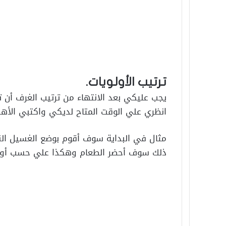
ترتيب الأولويات.
يجب عليكي بعد الانتهاء من ترتيب الغرف أن ت
انظري علي الوقت المتاح لديكي واكتبي الأهداف
مثال في البداية سوف أقوم بوضع الغسيل ال
ذلك سوف أحضر الطعام وهكذا علي حسب أول