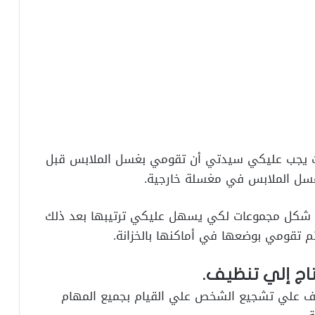
 يجب عليكي سيدتي أن تقومي بغسل الملابس قبل
غسل الملابس في مغسلة خارجية.
ي شكل مجموعات لكي يسهل عليكي ترتيبها بعد ذلك
 تقومي بوضعها في أماكنها بالخزانة.
اج إلي تنظيف.
يف علي تشجيع الشخص علي القيام بجميع المهام