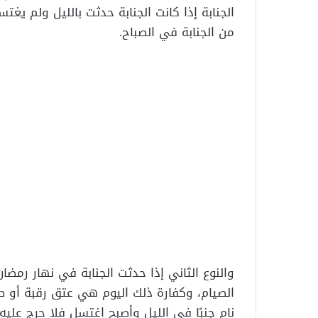
الجنابة إذا كانت الجنابة حدثت بالليل ولم يغ
من الجنابة في الصباح.
والنوع الثاني إذا حدثت الجنابة في نهار رمضا
الصيام، وكفارة ذلك اليوم هي عتق رقبة أو 
نام جنبًا في الليل وأصبح اغتسل فلا حرج عليه