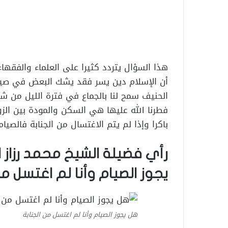
هذا السؤال يتردد كثيرا على العلماء والفقها
أن الإسلام دين يسر فقد يشك البعض في صيام
الحنيف سمح لنا بالجماع في فترة الليل من ش
فطرنا الله عليها هي السكن والمودة بين الزو
باكرا وإذا لم يتم الاغتسال من الجنابة فال
رأي فضيلة الشيخ محمد رزاز 
يجوز الصيام وأنا لم اغتسل م
هل يجوز الصيام وأنا لم اغتسل من الجنابة