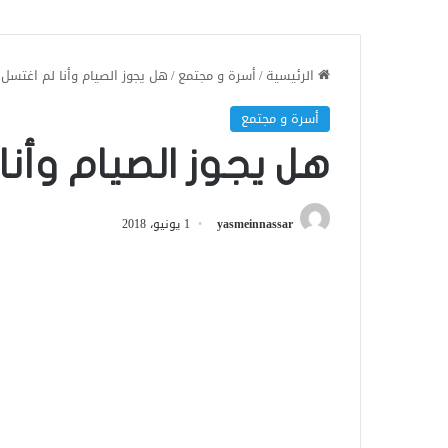
الرئيسية
/
أسرة و مجتمع
/
هل يجوز الصيام وأنا لم اغتسل 
أسرة و مجتمع
هل يجوز الصيام وأنا
yasmeinnassar
1 يونيو، 2018