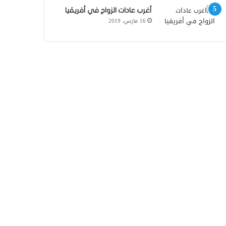
أغرب عادات الزواج في أفريقيا
16 مارس، 2019