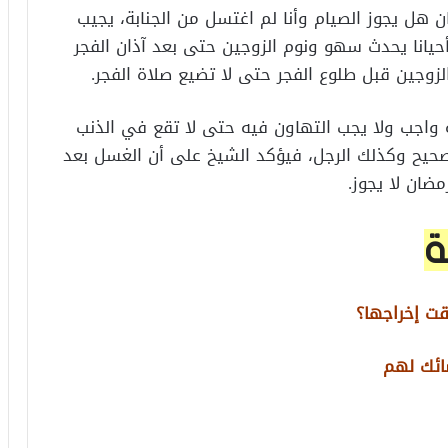
هل يجوز الصيام وأنا لم اغتسل من الجنابة، يجيب
حيانا يحدث سهو ونوم الزوجين حتى بعد آذان الفجر
زوجين قبل طلوع الفجر حتى لا تضيع صلاة الفجر.
ة واجب ولا يجب التهاون فيه حتى لا تقع في الذنب
حيح وكذلك الرجل، فيؤكد الشيخ على أن الغسل بعد
مضان لا يجوز.
ة
ت إخراجها؟
ائك لهم