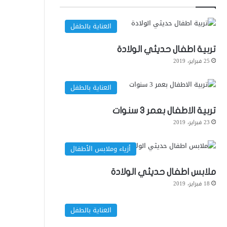
العناية بالطفل
تربية اطفال حديثي الولادة
25 فبراير، 2019
العناية بالطفل
تربية الاطفال بعمر 3 سنوات
23 فبراير، 2019
أزياء وملابس الأطفال
ملابس اطفال حديثي الولادة
18 فبراير، 2019
العناية بالطفل