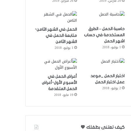
20 مارس، 2019
26 فبراير، 2019
حاسبة الحمل – الطرق
الحمل في الشهر الثامن-
المستخدمة في حساب
متابعة الحمل في
اشهر الحمل
الشهر الثامن
1 يوليو، 2018
1 يوليو، 2018
اختبار الحمل _موعد
أعراض الحمل في
عمل اختبار الحمل
الأسبوع الأول-أعراض
2 يوليو، 2018
الحمل المتقدمة
19 مايو، 2018
كيف تعتنى بطفلك 💛