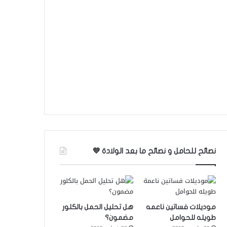
نصائح للحامل و نصائح ما بعد الولادة 💜
موديلات فساتين ناعمه
هل تحليل الحمل بالكلور
طويله للحوامل
مضمون؟