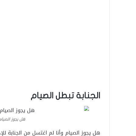
الجنابة تبطل الصيام
هل يجوز الصيام 
هل يجوز الصيام وأنا لم اغتسل من الجنابة لل