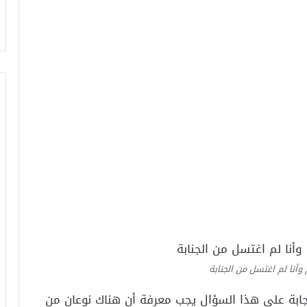
وأنا لم اغتسل من الجنابة
إجابة على هذا السؤال يجب معرفة أن هناك نوعان من