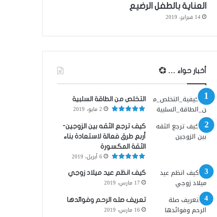
العناية بالطفل الرضيع
14 فبراير، 2019
أخبار حواء … 💞
التخلص من الطاقة السلبية
2 مايو، 2019
كيف ترجع الثقه بين الزوجين-
أربع طرق فعالة لاستعادة بناء
الثقة المكسورة
6 أبريل، 2019
كيف انظم عيد ميلاد زوجي
17 مارس، 2019
تعريف صله الرحم وفوائدها
16 مارس، 2019