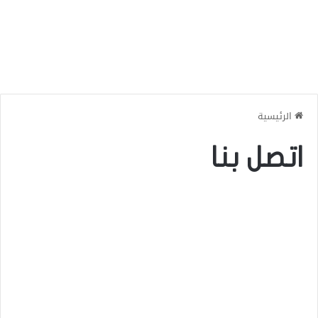
الرئيسية
اتصل بنا