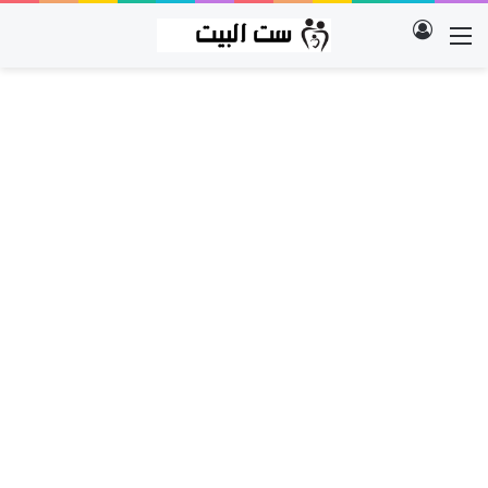
تسجيل الدخول
القائمة