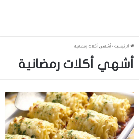
الرئيسية
/
أشهي أكلات رمضانية
أشهي أكلات رمضانية