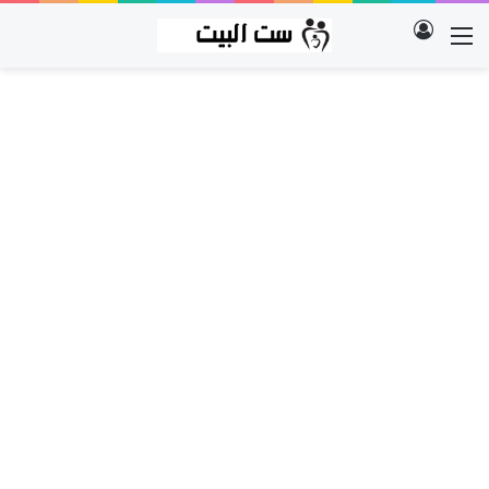
تسجيل الدخول
القائمة