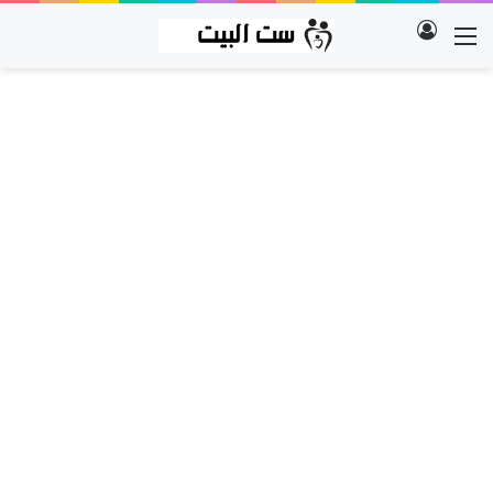
تسجيل الدخول
القائمة