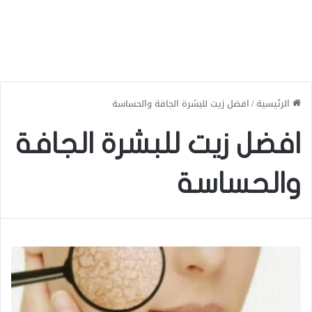
الرئيسية
/
افضل زيت للبشرة الجافة والحساسة
افضل زيت للبشرة الجافة
والحساسة