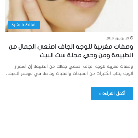
العناية بالبشرة
29 يونيو، 2018
وصفات مغربية للوجه الجاف اصنعي الجمال من
الطبيعة ومن وحي مجلة ست البيت
وصفات مغربية للوجه الجاف اصنعي جمالك من الطبيعة إن اسمرار
الوجه ينتاب الكثيرات من السيدات والفتيات وخاصة في موسم الصيف،
…
أكمل القراءة »