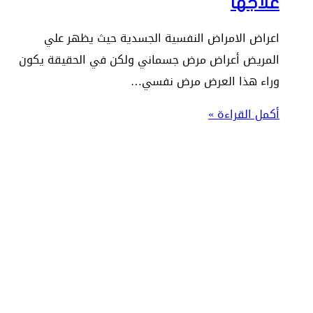
علاجها
اعراض الامراض النفسية الجسدية حيث يظهر علي
المريض أعراض مرض جسماني ولكن في الحقيقة يكون
وراء هذا العرض مرض نفسي…
أكمل القراءة »