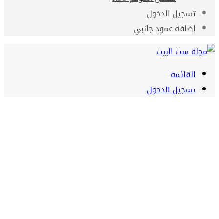
تسجيل الدخول
إضافة عمود جانبي
القائمة
تسجيل الدخول