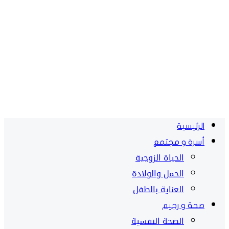
الرئيسية
أسرة و مجتمع
الحياة الزوجية
الحمل والولادة
العناية بالطفل
صحة و رجيم
الصحة النفسية