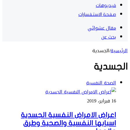
فيديوهات
صفحة الاستفسارات
مقال عشوائي
بحث عن
الرئيسية
/
الجسدية
الجسدية
الصحة النفسية
16 فبراير، 2019
اعراض الامراض النفسية الجسدية
اسبابها النفسية والصحية وطرق