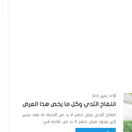
24 مايو، 2018
انتفاخ الثدي وكل ما يخص هذا العرض
انتفاخ الثدي عرض خطير لا بد من الانتباه له فقد يشير
إلى وجود مرض خطير لا بد من علاجه في…