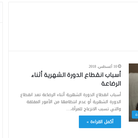
10 أغسطس، 2018
أسباب انقطاع الدورة الشهرية أثناء
الرضاعة
أسباب انقطاع الدورة الشهرية أثناء الرضاعة تعد انقطاع
الدورة الشهرية أو عدم انتظامها من الأمور المقلقة
والتي تسبب الانزعاج للمرأة،…
ة
أكمل القراءة »