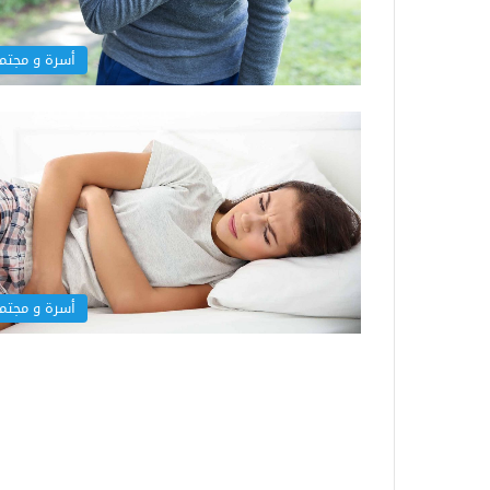
أسرة و مجتم
أسرة و مجتم