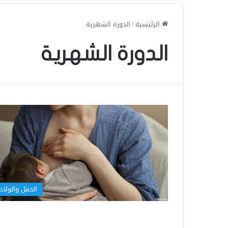
الرئيسية
/
الدورة الشهرية
الدورة الشهرية
الحمل والولاد