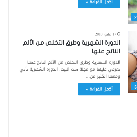
أكمل القراءة »
ع
17 مايو، 2018
الدورة الشهرية وطرق التخلص من الألم
الناتج عنها
الدورة الشهرية وطرق التخلص من الألم الناتج عنها
تعرفي عليها مع مجلة ست البيت، الدورة الشهرية تأتي
ومعها الكثير من…
ع
أكمل القراءة »