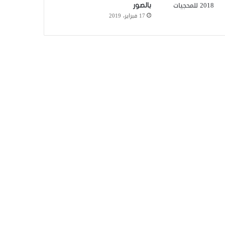
بالصور
17 فبراير، 2019