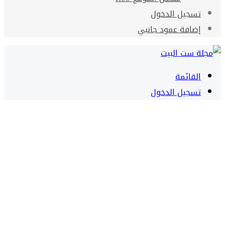
تسجيل الدخول
إضافة عمود جانبي
القائمة
تسجيل الدخول