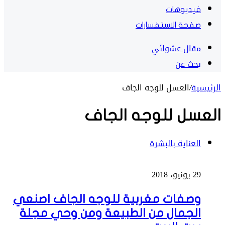
فيديوهات
صفحة الاستفسارات
مقال عشوائي
بحث عن
الرئيسية
/
العسل للوجه الجاف
العسل للوجه الجاف
العناية بالبشرة
29 يونيو، 2018
وصفات مغربية للوجه الجاف اصنعي
الجمال من الطبيعة ومن وحي مجلة