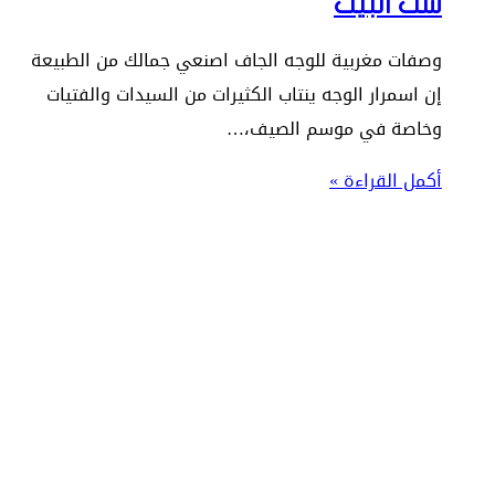
ست البيت
وصفات مغربية للوجه الجاف اصنعي جمالك من الطبيعة
إن اسمرار الوجه ينتاب الكثيرات من السيدات والفتيات
وخاصة في موسم الصيف،…
أكمل القراءة »