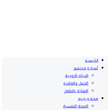
الرئيسية
أسرة و مجتمع
الحياة الزوجية
الحمل والولادة
العناية بالطفل
صحة و رجيم
الصحة النفسية