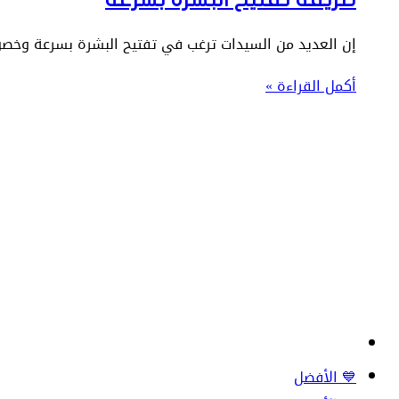
إن العديد من السيدات ترغب في تفتيح البشرة بسرعة وخصو
أكمل القراءة »
💙 الأفضل