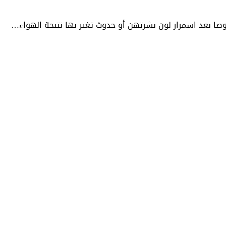
صا بعد اسمرار لون بشرتهن أو حدوث تغير بها نتيجة الهواء…