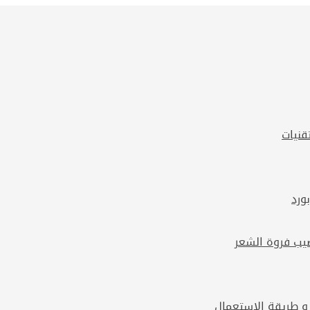
قنيات
 و طريقة الاستعمال