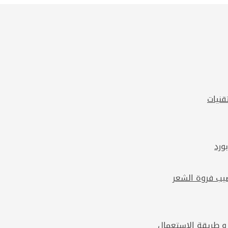
قنيات
 و طريقة الاستعمال