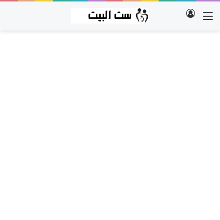
تسجيل الدخول
القائمة