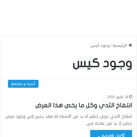
الرئيسية
/
وجود كيس
وجود كيس
أسرة و مجتمع
24 مايو، 2018
انتفاخ الثدي وكل ما يخص هذا العرض
انتفاخ الثدي عرض خطير لا بد من الانتباه له فقد يشير إلى وجود مرض
خطير لا بد من علاجه في…
أكمل القراءة »