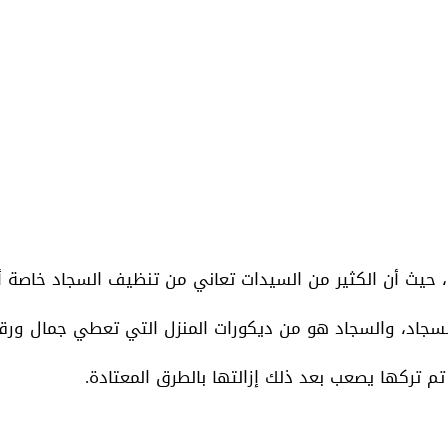
يث أن الكثير من السيدات تعاني من تنظيف السجاد خاصة أنه
السجاد، والسجاد هو من ديكورات المنزل التي تعطي جمال ورق
 تم تركها يصعب بعد ذلك إزالتها بالطرق المعتادة.