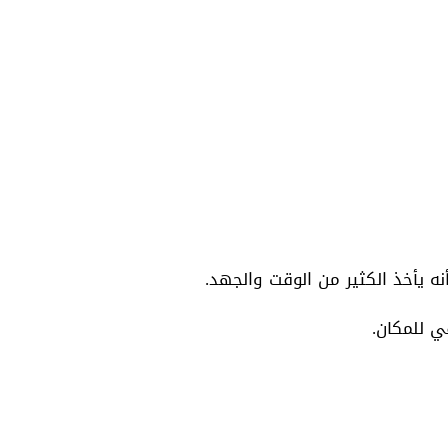
 يأخذ الكثير من الوقت والجهد.
ي للمكان.