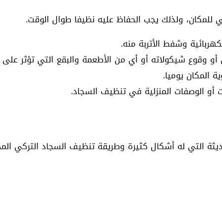
 للمكان، ولذلك يجب الحفاظ عليه نظيفا طوال الوقت.
هربائية وشفط الأتربة منه.
 أو وقوع شيكولاته أو أي من الأطعمة والبقع التي تؤثر على 
 المكان يوميا.
أو الوصفات المنزلية في تنظيف السجاد.
لحديثة التي له أشكال كثيرة وطريقة تنظيف السجاد التركي ال