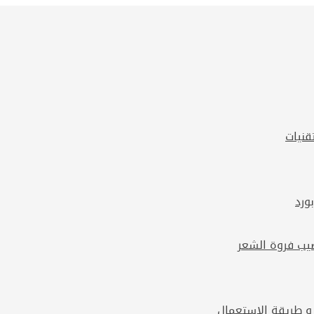
قنيات
 و طريقة الاستعمال