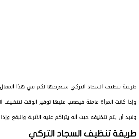
طريقة تنظيف السجاد التركي سنعرضها لكم في هذا المقال، ح
وإذا كانت المرأة عاملة فيصعب عليها توفير الوقت لتنظيف 
ولابد أن يتم تنظيفه حيث أنه يتراكم عليه الأتربة والبقع وإذا
طريقة تنظيف السجاد التركي