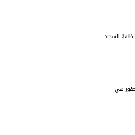
نظافة السجاد.
محفور هي: