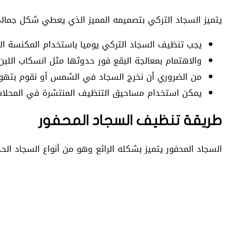
يتميز السجاد التركي بتصميمه المميز الذي يعطي شكل جمالي
يجب تنظيف السجاد التركي يوميا باستخدام المكنسة الك
والاهتمام بمعالجة البقع فور حدوثها مثل انسكاب اللبن
من الضروري أن نخرج السجاد في الشمس أو نقوم بتهوية
يمكن استخدام مساحيق التنظيف المنتشرة في المحلات 
طريقة تنظيف السجاد المحفور
السجاد المحفور يتميز بشكله الرائع وهو من أنواع السجاد ا