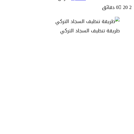
2 دقائق
20
0
طريقة تنظيف السجاد التركي